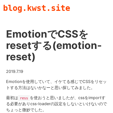
blog.kwst.site
EmotionでCSSを
resetする(emotion-
reset)
2019.7.19
Emotionを使用していて、イケてる感じでCSSをリセッ
トする方法はないかなーと思い探してみました。
最初は
を使おうと思いましたが、cssをimportす
ress
る必要がありcss-loaderの設定をしないといけないので
ちょっと微妙でした。