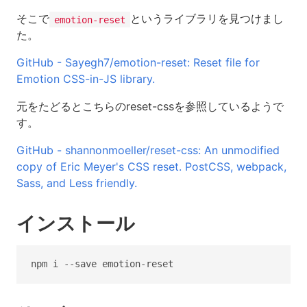
そこで
というライブラリを見つけまし
emotion-reset
た。
GitHub - Sayegh7/emotion-reset: Reset file for
Emotion CSS-in-JS library.
元をたどるとこちらのreset-cssを参照しているようで
す。
GitHub - shannonmoeller/reset-css: An unmodified
copy of Eric Meyer's CSS reset. PostCSS, webpack,
Sass, and Less friendly.
インストール